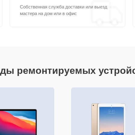
Собственная служба доставки или выезд
мастера на дом или в офис
ды ремонтируемых устрой