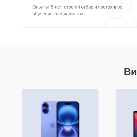
Опыт от 5 лет, строгий отбор и постоянное
обучение специалистов
Ви