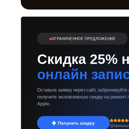
ОГРАНИЧЕННОЕ ПРЕДЛОЖЕНИЕ
Скидка 25% 
онлайн запи
Оставьте заявку через сайт, забронируйте
получите эксклюзивную скидку на ремонт 
Apple.
Получить скидку
Оригинал