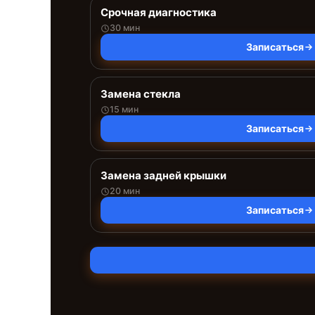
Срочная диагностика
30 мин
Записаться
Замена стекла
15 мин
Записаться
Замена задней крышки
20 мин
Записаться