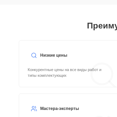
Преиму
Низкие цены
Конкурентные цены на все виды работ и
типы комплектующих
Мастера-эксперты