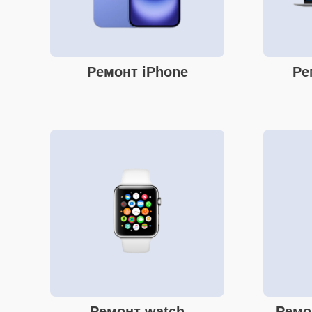
Ремонт iPhone
Ре
Ремонт watch
Ремо