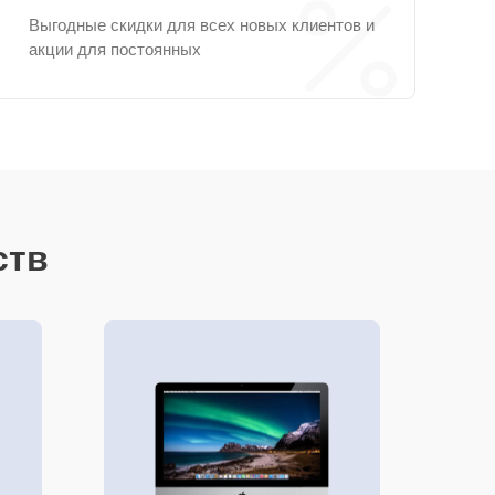
Выгодные скидки для всех новых клиентов и
акции для постоянных
ств