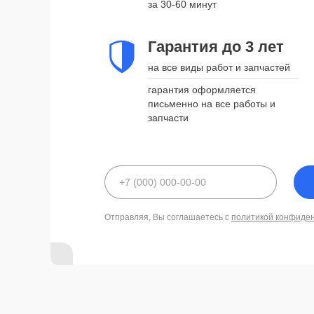
за 30-60 минут
Гарантия до 3 лет
на все виды работ и запчастей
гарантия оформляется
письменно на все работы и
запчасти
Отправляя, Вы соглашаетесь с
политикой конфиде