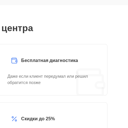
 центра
Бесплатная диагностика
Даже если клиент передумал или решил
обратится позже
Скидки до 25%