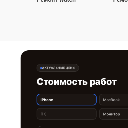
АКТУАЛЬНЫЕ ЦЕНЫ
Стоимость работ
iPhone
MacBook
ПК
Монитор