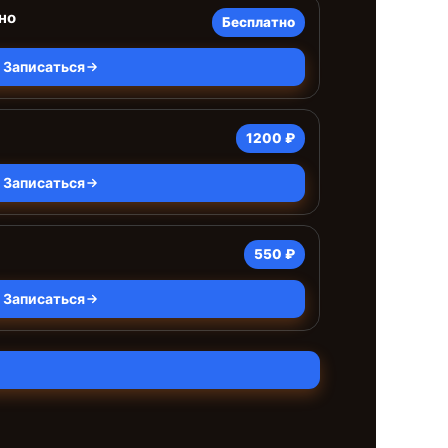
но
Бесплатно
Записаться
1200 ₽
Записаться
550 ₽
Записаться