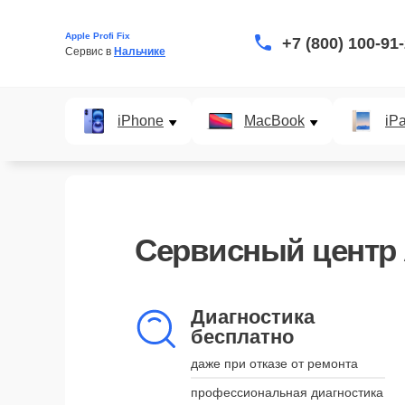
Apple Profi Fix
+7 (800) 100-91
Сервис в 
Нальчике
iPhone
MacBook
iP
Сервисный центр 
Диагностика
бесплатно
даже при отказе от ремонта
профессиональная диагностика