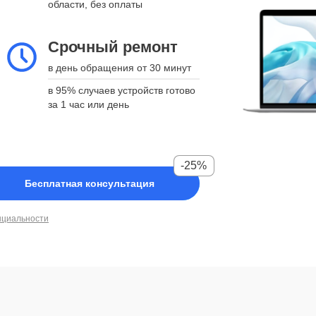
области, без оплаты
Срочный ремонт
в день обращения от 30 минут
в 95% случаев устройств готово
за 1 час или день
-25%
Бесплатная консультация
нциальности