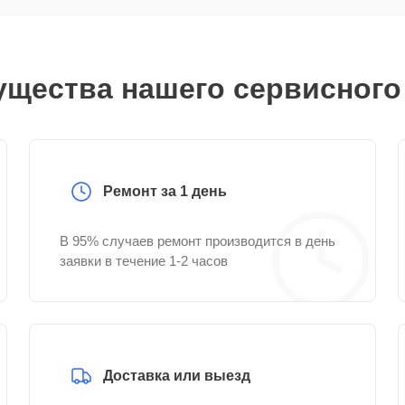
щества нашего сервисного
Ремонт за 1 день
В 95% случаев ремонт производится в день
заявки в течение 1-2 часов
Доставка или выезд